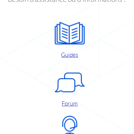
Guides
Forum